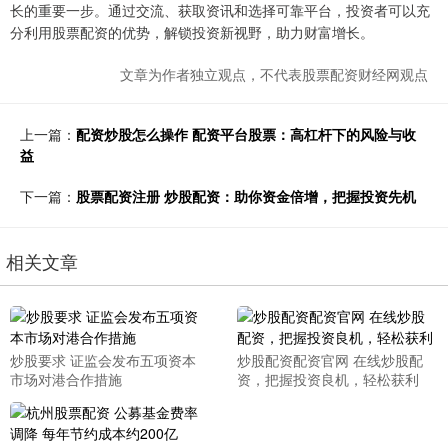
长的重要一步。通过交流、获取资讯和选择可靠平台，投资者可以充
分利用股票配资的优势，解锁投资新视野，助力财富增长。
文章为作者独立观点，不代表股票配资财经网观点
上一篇：
配资炒股怎么操作 配资平台股票：高杠杆下的风险与收
益
下一篇：
股票配资注册 炒股配资：助你资金倍增，把握投资先机
相关文章
炒股要求 证监会发布五项资本
炒股配资配资官网 在线炒股配
市场对港合作措施
资，把握投资良机，轻松获利