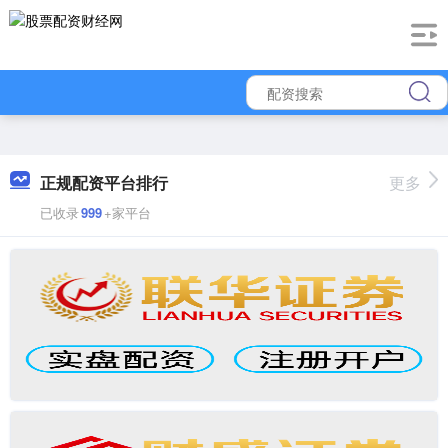
正规配资平台排行
更多
已收录
999
+家平台