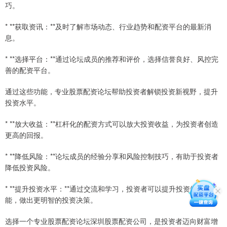
巧。
* **获取资讯：**及时了解市场动态、行业趋势和配资平台的最新消
息。
* **选择平台：**通过论坛成员的推荐和评价，选择信誉良好、风控完
善的配资平台。
通过这些功能，专业股票配资论坛帮助投资者解锁投资新视野，提升
投资水平。
* **放大收益：**杠杆化的配资方式可以放大投资收益，为投资者创造
更高的回报。
* **降低风险：**论坛成员的经验分享和风险控制技巧，有助于投资者
降低投资风险。
* **提升投资水平：**通过交流和学习，投资者可以提升投资知识和技
能，做出更明智的投资决策。
选择一个专业股票配资论坛深圳股票配资公司，是投资者迈向财富增