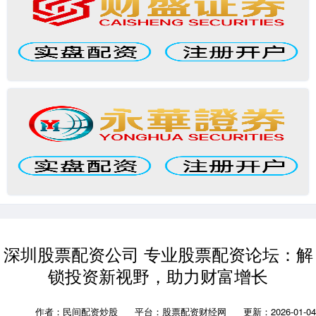
深圳股票配资公司 专业股票配资论坛：解
锁投资新视野，助力财富增长
作者：民间配资炒股
平台：股票配资财经网
更新：2026-01-04