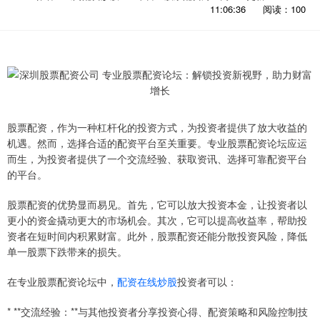
11:06:36
阅读：100
股票配资，作为一种杠杆化的投资方式，为投资者提供了放大收益的
机遇。然而，选择合适的配资平台至关重要。专业股票配资论坛应运
而生，为投资者提供了一个交流经验、获取资讯、选择可靠配资平台
的平台。
股票配资的优势显而易见。首先，它可以放大投资本金，让投资者以
更小的资金撬动更大的市场机会。其次，它可以提高收益率，帮助投
资者在短时间内积累财富。此外，股票配资还能分散投资风险，降低
单一股票下跌带来的损失。
在专业股票配资论坛中，
配资在线炒股
投资者可以：
* **交流经验：**与其他投资者分享投资心得、配资策略和风险控制技