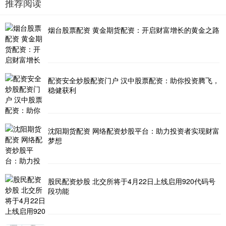
推荐阅读
烟台股票配资 黄金期货配资：开启财富增长的黄金之路
配资安全炒股配资门户 汉中股票配资：助你投资腾飞，
稳健获利
沈阳期货配资 网络配资炒股平台：助力投资者实现财富
梦想
股民配资炒股 北交所将于4月22日上线启用920代码号
段功能