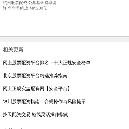
杭州股票配资 公募基金费率调
降 每年节约成本约200亿
相关更新
网上股票配资平台排名：十大正规安全榜单
北京股票配资平台精选推荐指南
网上正规实盘配资网【安全平台】
银川股票配资指南，合规操作与风险提示
按天配资交易 短线灵活操作指南